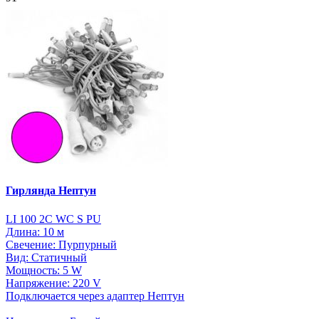
Гирлянда Нептун
LI 100 2C WC S PU
Длина: 10 м
Свечение: Пурпурный
Вид: Статичный
Мощность: 5 W
Напряжение: 220 V
Подключается через адаптер Нептун