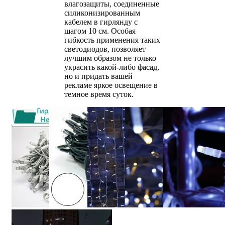
влагозащиты, соединенные
силиконизированным
кабелем в гирлянду с
шагом 10 см. Особая
гибкость применения таких
светодиодов, позволяет
лучшим образом не только
украсить какой-либо фасад,
но и придать вашей
рекламе яркое освещение в
темное время суток.