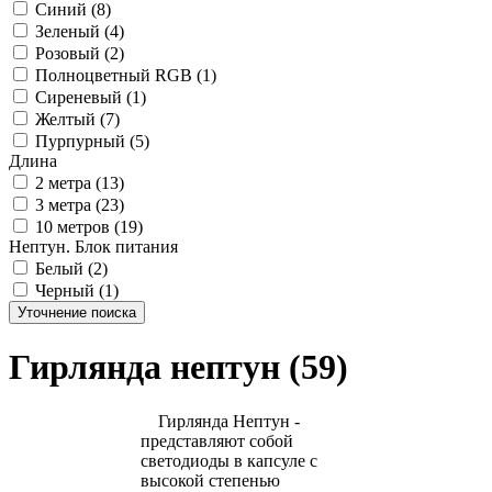
Синий (8)
Зеленый (4)
Розовый (2)
Полноцветный RGB (1)
Сиреневый (1)
Желтый (7)
Пурпурный (5)
Длина
2 метра (13)
3 метра (23)
10 метров (19)
Нептун. Блок питания
Белый (2)
Черный (1)
Уточнение поиска
Гирлянда нептун (59)
Гирлянда Нептун -
представляют собой
светодиоды в капсуле с
высокой степенью