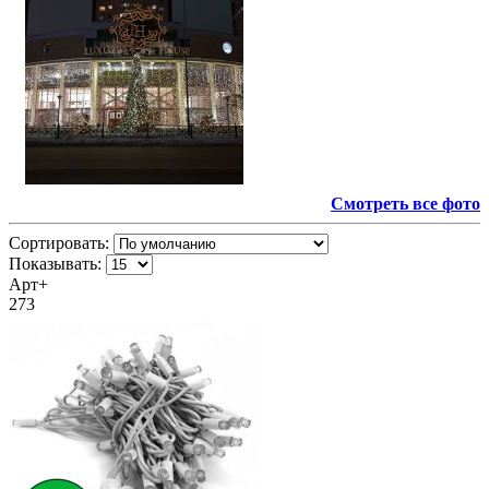
Смотреть все фото
Сортировать:
Показывать:
Арт+
273