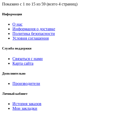
Показано с 1 по 15 из 59 (всего 4 страниц)
Информация
О нас
Информация о доставке
Политика безопасности
Условия соглашения
Служба поддержки
Связаться с нами
Карта сайта
Дополнительно
Производители
Личный кабинет
История заказов
Мои закладки