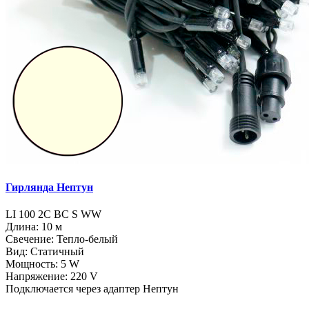
Гирлянда Нептун
LI 100 2C BC S WW
Длина: 10 м
Свечение: Тепло-белый
Вид: Статичный
Мощность: 5 W
Напряжение: 220 V
Подключается через адаптер Нептун