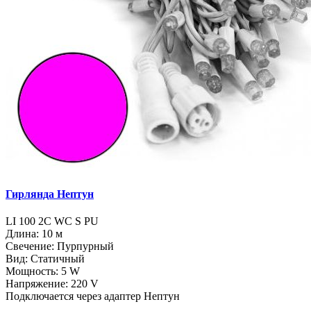
Гирлянда Нептун
LI 100 2C WC S PU
Длина: 10 м
Свечение: Пурпурный
Вид: Статичный
Мощность: 5 W
Напряжение: 220 V
Подключается через адаптер Нептун