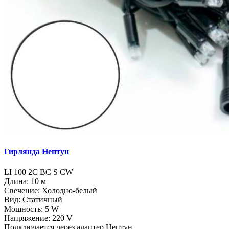
Гирлянда Нептун
LI 100 2C BC S CW
Длина: 10 м
Свечение: Холодно-белый
Вид: Статичный
Мощность: 5 W
Напряжение: 220 V
Подключается через адаптер Нептун