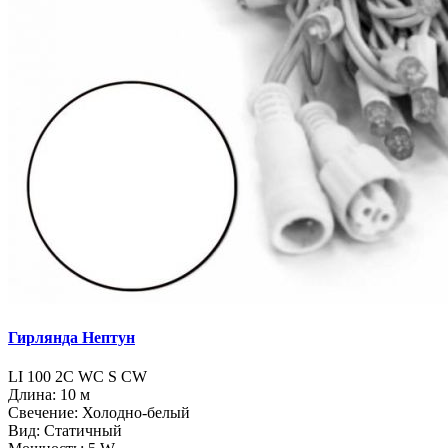
Гирлянда Нептун
LI 100 2C WC S CW
Длина: 10 м
Свечение: Холодно-белый
Вид: Статичный