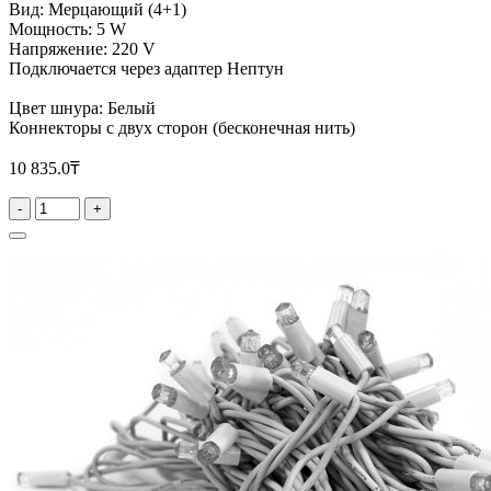
Вид: Мерцающий (4+1)
Мощность: 5 W
Напряжение: 220 V
Подключается через адаптер Нептун
Цвет шнура: Белый
Коннекторы с двух сторон (бесконечная нить)
10 835.0₸
-
+