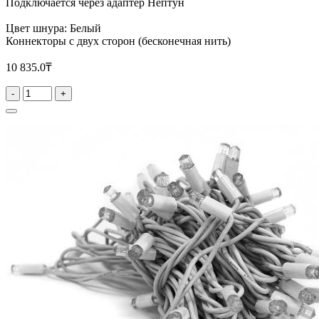
Подключается через адаптер Нептун
Цвет шнура: Белый
Коннекторы с двух сторон (бесконечная нить)
10 835.0₸
-
+