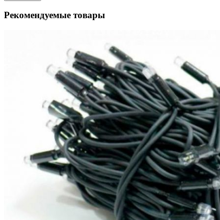
Рекомендуемые товары