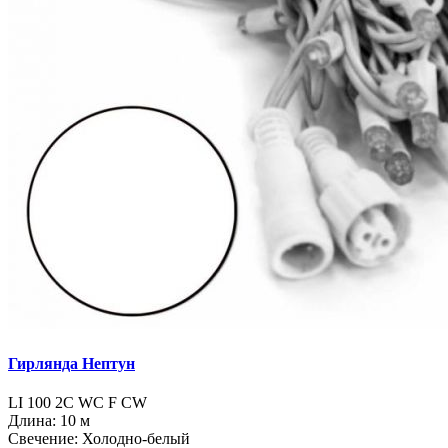
Гирлянда Нептун
LI 100 2C WC F CW
Длина: 10 м
Свечение: Холодно-белый