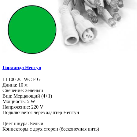
Гирлянда Нептун
LI 100 2C WC F G
Длина: 10 м
Свечение: Зеленый
Вид: Мерцающий (4+1)
Мощность: 5 W
Напряжение: 220 V
Подключается через адаптер Нептун
Цвет шнура: Белый
Коннекторы с двух сторон (бесконечная нить)