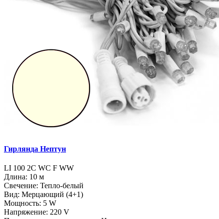
Гирлянда Нептун
LI 100 2C WC F WW
Длина: 10 м
Свечение: Тепло-белый
Вид: Мерцающий (4+1)
Мощность: 5 W
Напряжение: 220 V