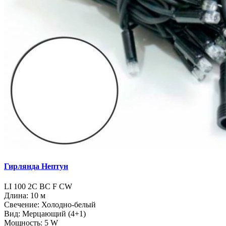
Гирлянда Нептун
LI 100 2C BC F CW
Длина: 10 м
Свечение: Холодно-белый
Вид: Мерцающий (4+1)
Мощность: 5 W