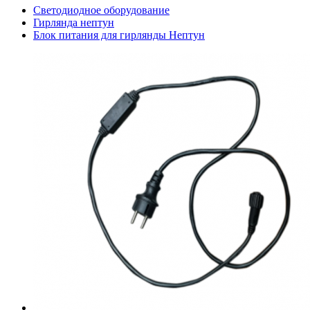
Светодиодное оборудование
Гирлянда нептун
Блок питания для гирлянды Нептун