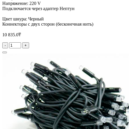
Напряжение: 220 V
Подключается через адаптер Нептун
Цвет шнура: Черный
Коннекторы с двух сторон (бесконечная нить)
10 835.0₸
-
+