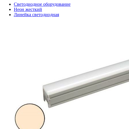
Светодиодное оборудование
Неон жесткий
Линейка светодиодная