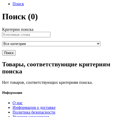
Поиск
Поиск (0)
Критерии поиска
Товары, соответствующие критериям
поиска
Нет товаров, соответствующих критериям поиска.
Информация
О нас
Информация о доставке
Политика безопасности
Условия соглашения