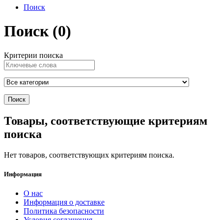
Поиск
Поиск (0)
Критерии поиска
Товары, соответствующие критериям
поиска
Нет товаров, соответствующих критериям поиска.
Информация
О нас
Информация о доставке
Политика безопасности
Условия соглашения