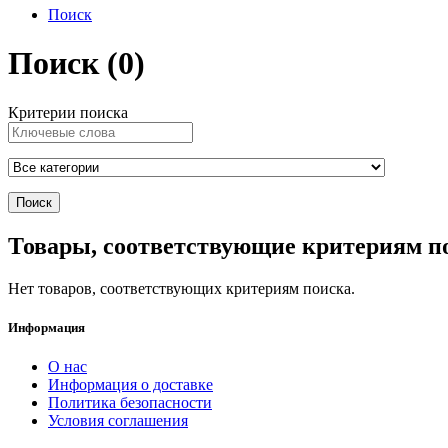
Поиск
Поиск (0)
Критерии поиска
Товары, соответствующие критериям п
Нет товаров, соответствующих критериям поиска.
Информация
О нас
Информация о доставке
Политика безопасности
Условия соглашения