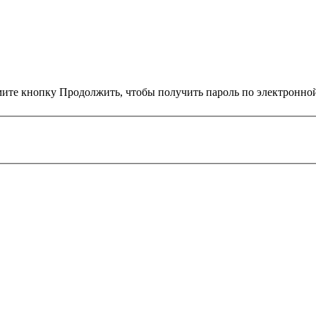
ите кнопку Продолжить, чтобы получить пароль по электронной