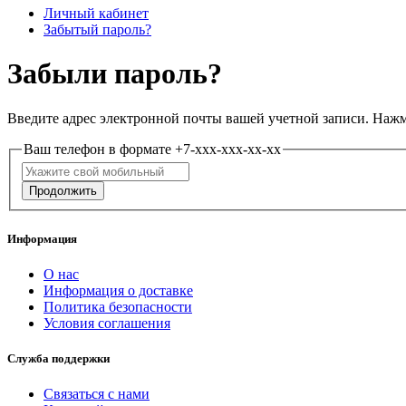
Личный кабинет
Забытый пароль?
Забыли пароль?
Введите адрес электронной почты вашей учетной записи. Нажм
Ваш телефон в формате +7-xxx-xxx-xx-xx
Информация
О нас
Информация о доставке
Политика безопасности
Условия соглашения
Служба поддержки
Связаться с нами