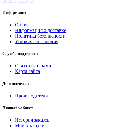
boblite
,
boblyte
Информация
О нас
Информация о доставке
Политика безопасности
Условия соглашения
Служба поддержки
Связаться с нами
Карта сайта
Дополнительно
Производители
Личный кабинет
История заказов
Мои закладки